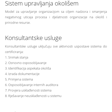
Sistem upravljanja okolišem
Model za upravljanje organizacijom sa ciljem nadzora i smanjenja
negativnog uticaja procesa i djelatnosti organizacije na okoliš i
prirodne resurse.
Konsultantske usluge
Konsultantske usluge uključuju sve aktivnosti uspostave sistema do
certificiranja:
1. Snimak stanja
2. Osnovno osposobljavanje
3. Identifikacija aspekata okoliša
4. Izrada dokumentacije
5. Primjena sistema
6. Osposobljavanje internih auditora
7. Provjera usklađenosti sistema
8. Rješavanje neusklađenosti u sistemu